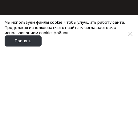
Мы используем файлы cookie, чтобы улучшить работу сайта.
Продолжая использовать этот сайт, вы соглашаетесь с
использованием cookie-файлов.
Принять
ГОРНОЛЫЖНЫЙ
ПРОКАТ
в Сочи и Адлере