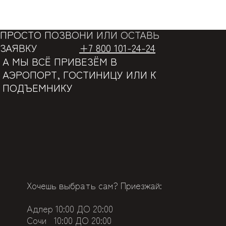
ПРОСТО ПОЗВОНИ ИЛИ ОСТАВЬ
ЗАЯВКУ
+7 800 101-24-24
А МЫ ВСЁ ПРИВЕЗЁМ В
АЭРОПОРТ, ГОСТИНИЦУ ИЛИ К
ПОДЪЕМНИКУ
Хочешь выбрать сам? Приезжай:
Адлер 10
:00 ДО 20:00
Сочи
10:00 ДО 20:00