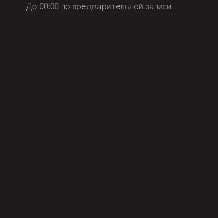
До 00:00 по предварительной записи