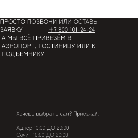
ПРОСТО ПОЗВОНИ ИЛИ ОСТАВЬ
ЗАЯВКУ
+7 800 101-24-24
А МЫ ВСЁ ПРИВЕЗЁМ В
АЭРОПОРТ, ГОСТИНИЦУ ИЛИ К
ПОДЪЕМНИКУ
Хочешь выбрать сам? Приезжай:
Адлер 10
:00 ДО 20:00
Сочи
10:00 ДО 20:00