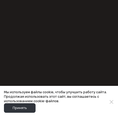
Мы используем файлы cookie, чтобы улучшить работу сайта.
Продолжая использовать этот сайт, вы соглашаетесь с
использованием cookie-файлов.
Принять