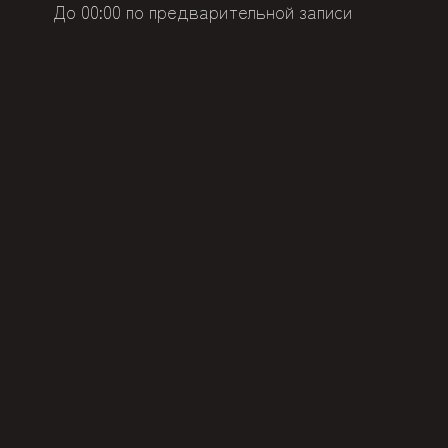
До 00:00 по предварительной записи