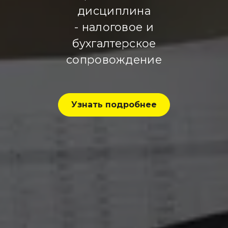
дисциплина
- налоговое и
бухгалтерское
сопровождение
Узнать подробнее